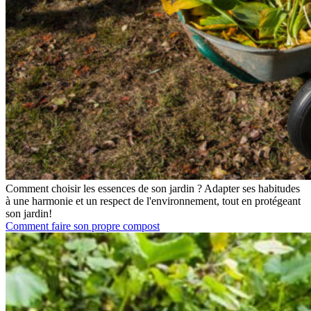
Comment choisir les essences de son jardin ? Adapter ses habitudes
à une harmonie et un respect de l'environnement, tout en protégeant
son jardin!
Comment faire son propre compost