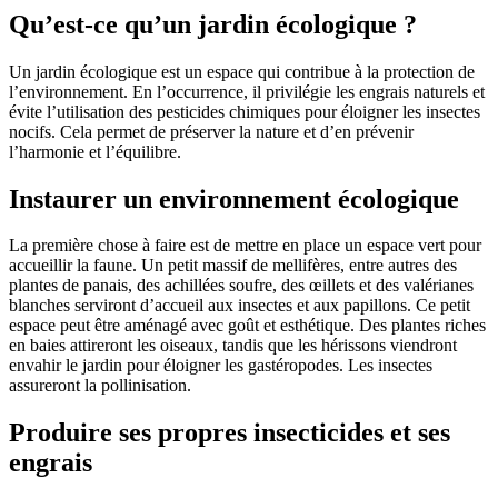
Qu’est-ce qu’un jardin écologique ?
Un jardin écologique est un espace qui contribue à la protection de
l’environnement. En l’occurrence, il privilégie les engrais naturels et
évite l’utilisation des pesticides chimiques pour éloigner les insectes
nocifs. Cela permet de préserver la nature et d’en prévenir
l’harmonie et l’équilibre.
Instaurer un environnement écologique
La première chose à faire est de mettre en place un espace vert pour
accueillir la faune. Un petit massif de mellifères, entre autres des
plantes de panais, des achillées soufre, des œillets et des valérianes
blanches serviront d’accueil aux insectes et aux papillons. Ce petit
espace peut être aménagé avec goût et esthétique. Des plantes riches
en baies attireront les oiseaux, tandis que les hérissons viendront
envahir le jardin pour éloigner les gastéropodes. Les insectes
assureront la pollinisation.
Produire ses propres insecticides et ses
engrais