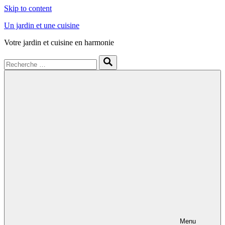
Skip to content
Un jardin et une cuisine
Votre jardin et cuisine en harmonie
Menu