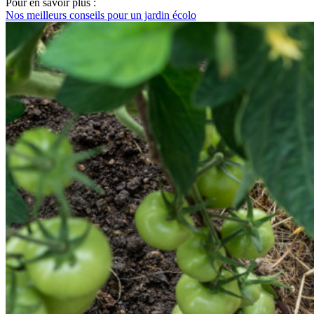
Pour en savoir plus :
Nos meilleurs conseils pour un jardin écolo