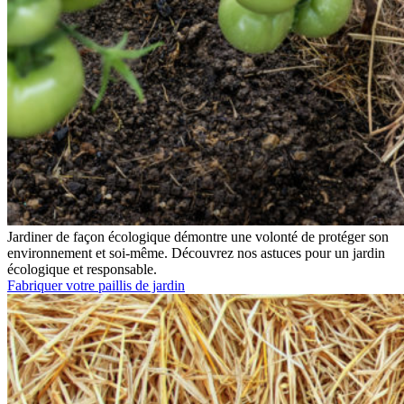
Jardiner de façon écologique démontre une volonté de protéger son
environnement et soi-même. Découvrez nos astuces pour un jardin
écologique et responsable.
Fabriquer votre paillis de jardin