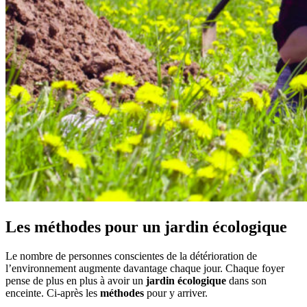
Les méthodes pour un jardin écologique
Le nombre de personnes conscientes de la détérioration de
l’environnement augmente davantage chaque jour. Chaque foyer
pense de plus en plus à avoir un
jardin écologique
dans son
enceinte. Ci-après les
méthodes
pour y arriver.