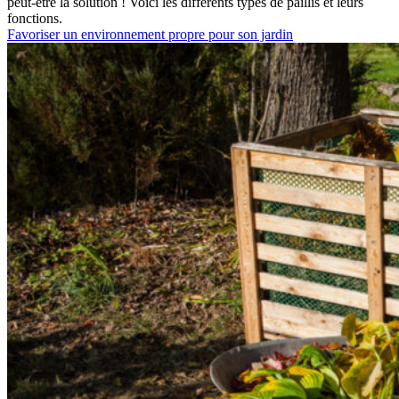
peut-être la solution ! Voici les différents types de paillis et leurs
fonctions.
Favoriser un environnement propre pour son jardin