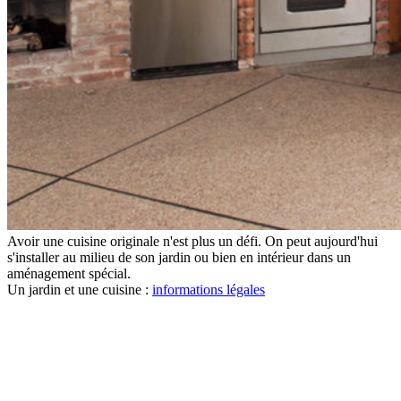
Avoir une cuisine originale n'est plus un défi. On peut aujourd'hui
s'installer au milieu de son jardin ou bien en intérieur dans un
aménagement spécial.
Un jardin et une cuisine :
informations légales