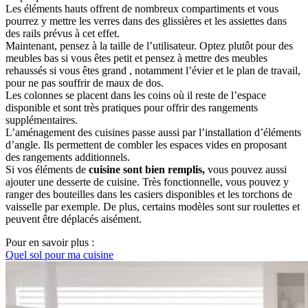
Les éléments hauts offrent de nombreux compartiments et vous
pourrez y mettre les verres dans des glissières et les assiettes dans
des rails prévus à cet effet.
Maintenant, pensez à la taille de l’utilisateur. Optez plutôt pour des
meubles bas si vous êtes petit et pensez à mettre des meubles
rehaussés si vous êtes grand , notamment l’évier et le plan de travail,
pour ne pas souffrir de maux de dos.
Les colonnes se placent dans les coins où il reste de l’espace
disponible et sont très pratiques pour offrir des rangements
supplémentaires.
L’aménagement des cuisines passe aussi par l’installation d’éléments
d’angle. Ils permettent de combler les espaces vides en proposant
des rangements additionnels.
Si vos éléments de
cuisine sont bien remplis,
vous pouvez aussi
ajouter une desserte de cuisine. Très fonctionnelle, vous pouvez y
ranger des bouteilles dans les casiers disponibles et les torchons de
vaisselle par exemple. De plus, certains modèles sont sur roulettes et
peuvent être déplacés aisément.
Pour en savoir plus :
Quel sol pour ma cuisine