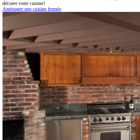
décorer votre cuisine!
Aménager une cuisine fermée