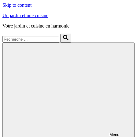
Skip to content
Un jardin et une cuisine
Votre jardin et cuisine en harmonie
Menu