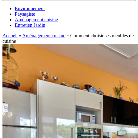
Environnement
Paysagiste
Aménagement cuisine
Entretien Jardin
Accueil
»
Aménagement cuisine
»
Comment choisir ses meubles de
cuisine