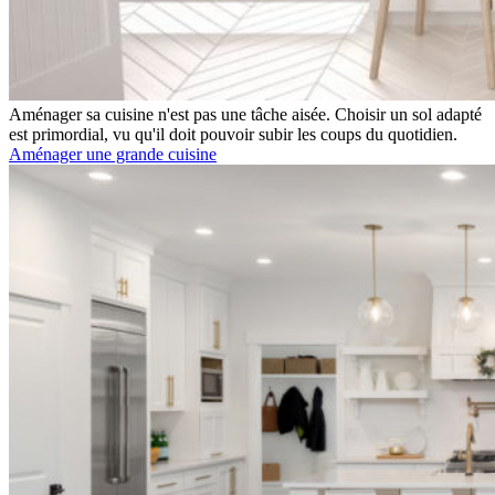
Aménager sa cuisine n'est pas une tâche aisée. Choisir un sol adapté
est primordial, vu qu'il doit pouvoir subir les coups du quotidien.
Aménager une grande cuisine