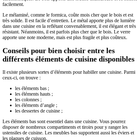
facilement.
Le mélaminé, comme le formica, coûte mois cher que le bois et est
très solide. Il est facile d’entretien. Le métal apporte plus de lumière
dans une cuisine en la reflétant convenablement, il est élégant et très
résistant. Néanmoins, il est parfois plus cher que le bois. Le verre
apporte une note moderne, mais est plus fragile et plus coûteux.
Conseils pour bien choisir entre les
différents éléments de cuisine disponibles
Il existe plusieurs sortes d’éléments pour habiller une cuisine. Parmi
ceux-ci, on trouve :
les éléments bas ;
les éléments hauts ;
les colonnes ;
les éléments d’angle ;
les dessertes de cuisine ;
Les éléments bas sont essentiel dans une cuisine. Vous pourrez
disposer de nombreux compartiments et tiroirs pour y ranger les
ustensiles de cuisine. Les meubles bas supportent aussi les éviers et
les plaques de cuisson.