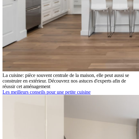
La cuisine: pièce souvent centrale de la maison, elle peut aussi se
construire en extérieur. Découvrez nos astuces d'experts afin de
réussir cet aménagement
Les meilleurs conseils pour une petite cuisine