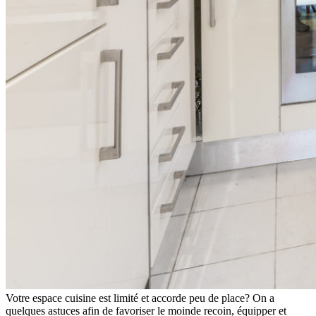
Votre espace cuisine est limité et accorde peu de place? On a
quelques astuces afin de favoriser le moinde recoin, équipper et